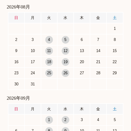
2026年08月
日
月
火
水
木
金
土
1
2
3
4
5
6
7
8
9
10
11
12
13
14
15
16
17
18
19
20
21
22
23
24
25
26
27
28
29
30
31
2026年09月
日
月
火
水
木
金
土
1
2
3
4
5
6
7
8
9
10
11
12