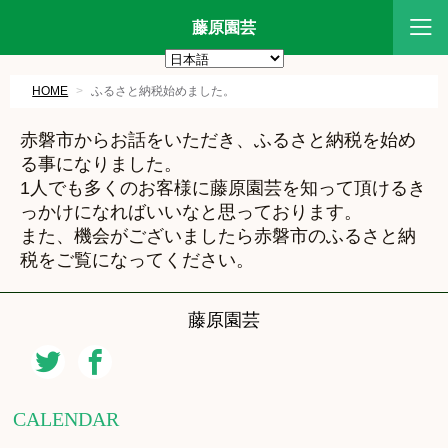
藤原園芸
HOME
ふるさと納税始めました。
赤磐市からお話をいただき、ふるさと納税を始め
る事になりました。
1人でも多くのお客様に藤原園芸を知って頂けるき
っかけになればいいなと思っております。
また、機会がございましたら赤磐市のふるさと納
税をご覧になってください。
藤原園芸
CALENDAR